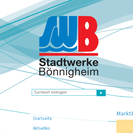
►
Markt
Startseite
Aktuelles